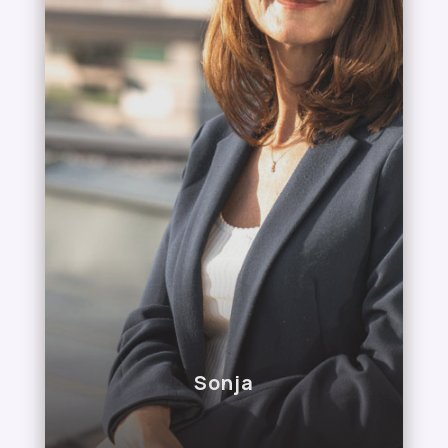
Sonja