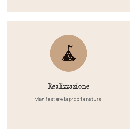
Realizzazione
Manifestare la propria natura.