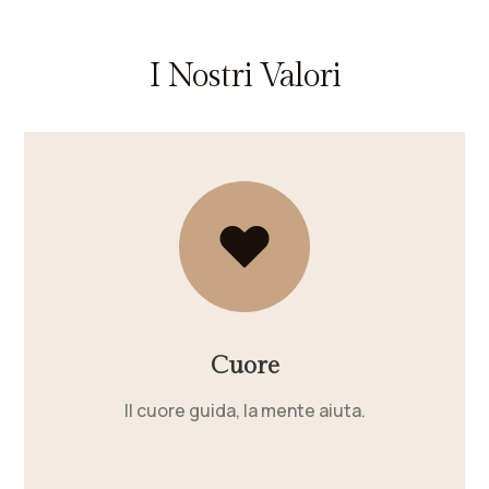
I Nostri Valori
Cuore
Il cuore guida, la mente aiuta.