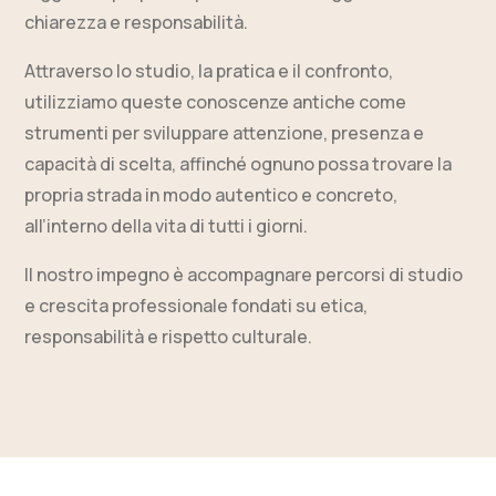
chiarezza e responsabilità.
Attraverso lo studio, la pratica e il confronto,
utilizziamo queste conoscenze antiche come
strumenti per sviluppare attenzione, presenza e
capacità di scelta, affinché ognuno possa trovare la
propria strada in modo autentico e concreto,
all’interno della vita di tutti i giorni.
Il nostro impegno è accompagnare percorsi di studio
e crescita professionale fondati su etica,
responsabilità e rispetto culturale.