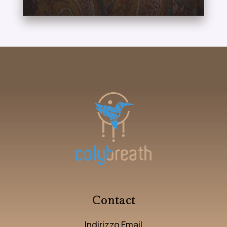
Contact
Indirizzo Email