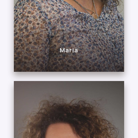
Maria