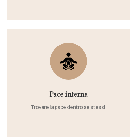
Pace interna
Trovare la pace dentro se stessi.