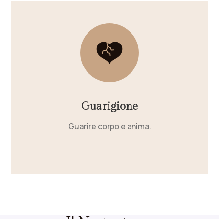
Guarigione
Guarire corpo e anima.