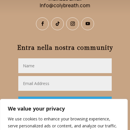
Info@colybreath.com
Entra nella nostra community
Iscriviti
We value your privacy
We use cookies to enhance your browsing experience,
serve personalized ads or content, and analyze our traffic.