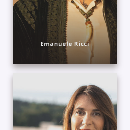
Emanuele Ricci