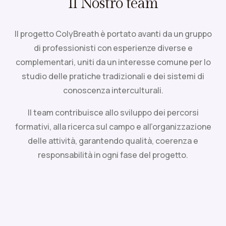
Il Nostro team
Il progetto ColyBreath è portato avanti da un gruppo
di professionisti con esperienze diverse e
complementari, uniti da un interesse comune per lo
studio delle pratiche tradizionali e dei sistemi di
conoscenza interculturali.
Il team contribuisce allo sviluppo dei percorsi
formativi, alla ricerca sul campo e all’organizzazione
delle attività, garantendo qualità, coerenza e
responsabilità in ogni fase del progetto.