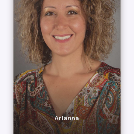
Arianna