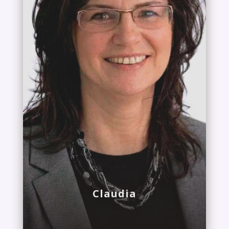
Claudia