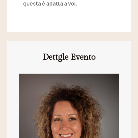
questa è adatta a voi.
Dettgle Evento