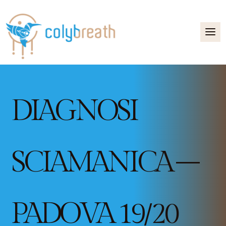
DIAGNOSI
SCIAMANICA –
PADOVA 19/20