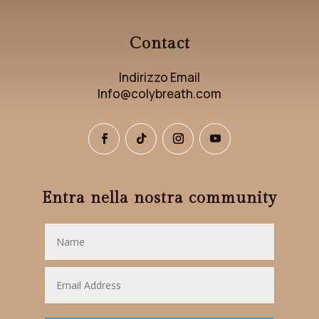
Contact
Indirizzo Email
Info@colybreath.com
Entra nella nostra community