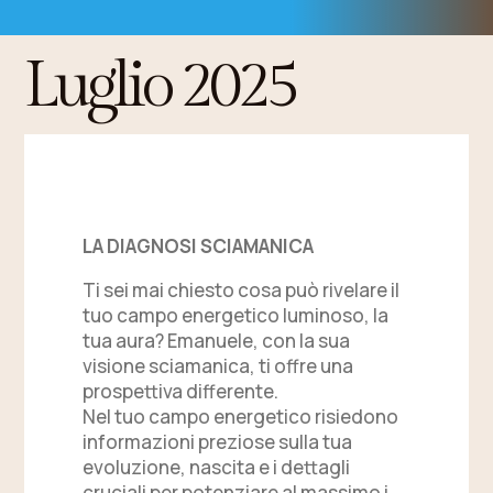
Luglio 2025
More Info
LA DIAGNOSI SCIAMANICA
Ti sei mai chiesto cosa può rivelare il
tuo campo energetico luminoso, la
tua aura? Emanuele, con la sua
visione sciamanica, ti offre una
prospettiva differente.
Nel tuo campo energetico risiedono
informazioni preziose sulla tua
evoluzione, nascita e i dettagli
cruciali per potenziare al massimo i